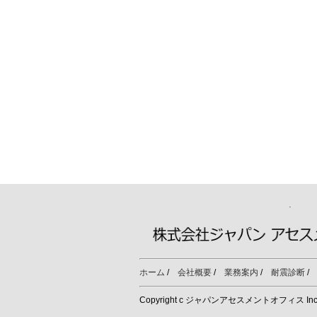
ホーム
/
会社概要
/
業務案内
/
耐震診断
Copyright c ジャパンアセスメントオフィス Inc. All