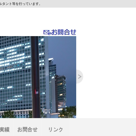
ルタント等を行っています。