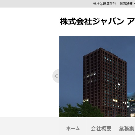
当社は建築設計、耐震診断