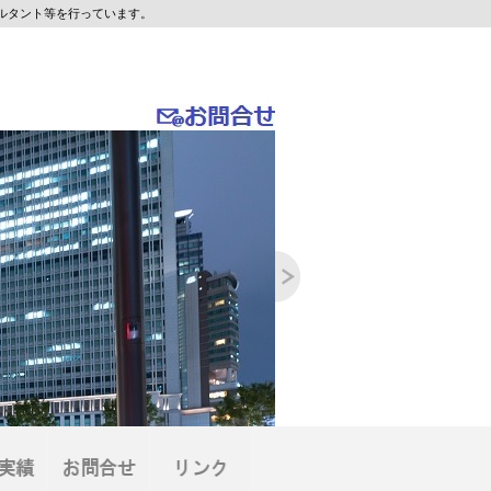
ルタント等を行っています。