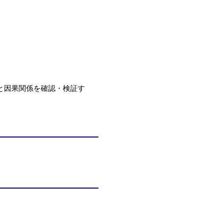
と因果関係を確認・検証す