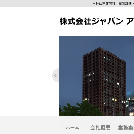
当社は建築設計、耐震診断